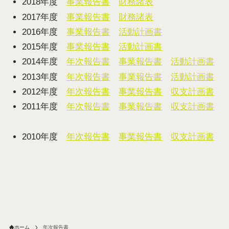
2018年度
事業報告書
財務諸表
2017年度
事業報告書
財務諸表
2016年度
事業報告書
活動計画書
2015年度
事業報告書
活動計画書
2014年度
年次報告書
事業報告書
活動計画書
2013年度
年次報告書
事業報告書
活動計画書
2012年度
年次報告書
事業報告書
収支計画書
2011年度
年次報告書
事業報告書
収支計画書
2010年度
年次報告書
事業報告書
収支計画書
ホーム
年次報告書