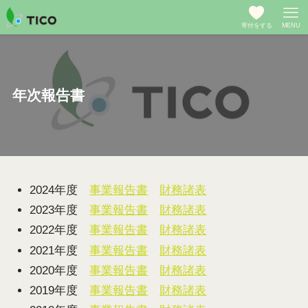
寄付をする
MENU
年次報告書
2024年度
事業報告書
財務諸表
2023年度
事業報告書
財務諸表
2022年度
事業報告書
財務諸表
2021年度
事業報告
書
財務諸表
2020年度
事業報告書
財務諸表
2019年度
事業報告書
財務諸表