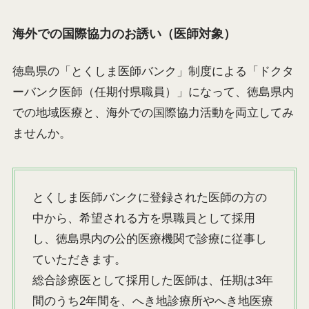
海外での国際協力のお誘い（医師対象）
徳島県の「とくしま医師バンク」制度による「ドクタ
ーバンク医師（任期付県職員）」になって、徳島県内
での地域医療と、海外での国際協力活動を両立してみ
ませんか。
とくしま医師バンクに登録された医師の方の
中から、希望される方を県職員として採用
し、徳島県内の公的医療機関で診療に従事し
ていただきます。
総合診療医として採用した医師は、任期は3年
間のうち2年間を、へき地診療所やへき地医療