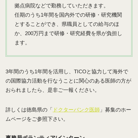
拠点病院などで勤務していただきます。
任期のうち1年間を国内外での研修・研究機関
とすることができ、県職員としての給与のほ
か、200万円まで研修・研究経費を県が負担し
ます。
3年間のうち1年間を活用し、TICOと協力して海外で
の国際協力活動を行なうことに関心のある医師の方が
おられましたら、是非ご一報ください。
詳しくは徳島県の「
ドクターバンク医師
」募集のホー
ムページをご参照下さい。