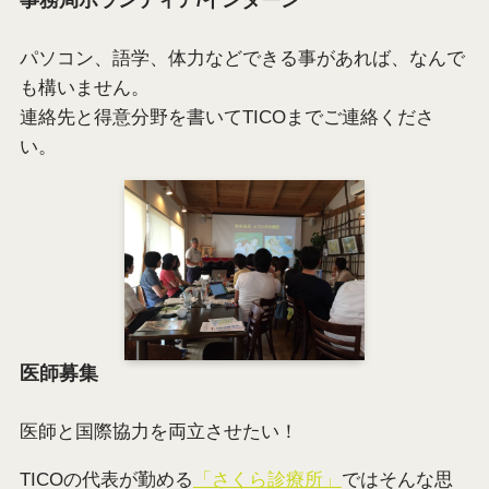
事務局ボランティア/インターン
パソコン、語学、体力などできる事があれば、なんで
も構いません。
連絡先と得意分野を書いてTICOまでご連絡くださ
い。
医師募集
医師と国際協力を両立させたい！
TICOの代表が勤める
「さくら診療所」
ではそんな思