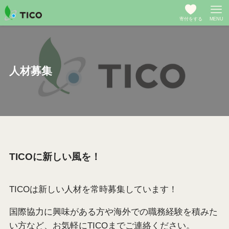
寄付をする
MENU
人材募集
TICOに新しい風を！
TICOは新しい人材を常時募集しています！
国際協力に興味がある方や海外での職務経験を積みた
い方など、お気軽にTICOまでご連絡ください。