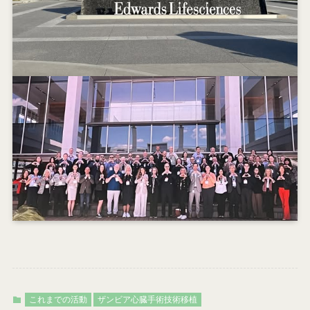
これまでの活動
ザンビア心臓手術技術移植