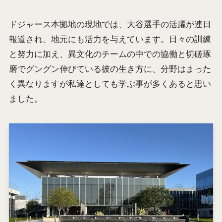
ドジャース本拠地の現地では、大谷選手の活躍が連日
報道され、地元にも活力を与えています。日々の訓練
と努力に加え、異文化のチームの中での協働と切磋琢
磨でグングン伸びている彼の生き方に、分野はまった
く異なりますが私達としても学ぶ事が多くあると思い
ました。