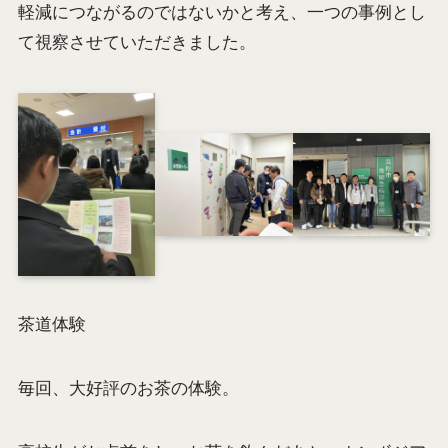
軽減につながるのではないかと考え、一つの事例とし
て視察させていただきました。
茶道体験
毎回、大好評のお茶の体験。