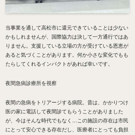
当事業を通して高松市に還元できていることは少ない
かもしれませんが、国際協力は決して一方通行ではあ
りません。支援している立場の方が受けている恩恵が
あると気づくことがあります。何か小さな変化でもも
たらしてくれるインパクトがあれば幸いです。
夜間急病診療所を視察
夜間の急病をトリアージする病院。昔は、かかりつけ
医の家に電話して夜間診てもらうことがありました
が、今はそんな時代でもなく…この施設の存在は市民
にとって安心できる存在だし、医療者にとっても負担