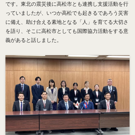
です。東北の震災後に高松市とも連携し支援活動を行
っていましたが、いつか高松でも起きるであろう災害
に備え、助け合える素地となる「人」を育てる大切さ
を語り、そこに高松市としても国際協力活動をする意
義があると話しました。