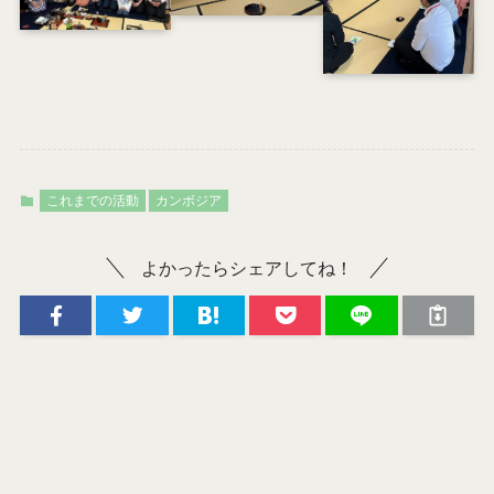
これまでの活動
カンボジア
よかったらシェアしてね！