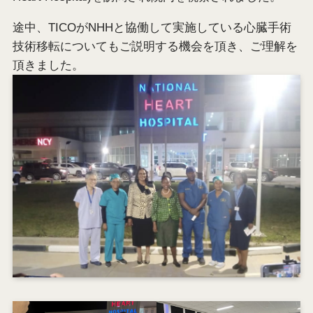
途中、TICOがNHHと協働して実施している心臓手術
技術移転についてもご説明する機会を頂き、ご理解を
頂きました。