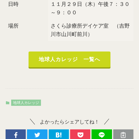
日時
１１月２９日（木）午後７：３０
～９：００
場所
さくら診療所デイケア室 （吉野
川市山川町前川）
地球人カレッジ 一覧へ
地球人カレッジ
よかったらシェアしてね！