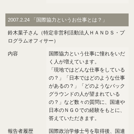
2007.2.24 「国際協力というお仕事とは？」
鈴木葉子さん（特定非営利活動法人ＨＡＮＤＳ・プ
ログラムオフィサー）
内容
国際協力という仕事に憧れをいだ
く人が増えています。
「現地ではどんな仕事をしている
の？」「日本ではどのような仕事
があるの？」「どのようなバック
グラウンドの人が望まれている
の？」など数々の質問に、国連や
日本のＮＧＯでの経験をもとに、
答えていただきます。
報告者履歴
国際政治学修士号を取得後、国連