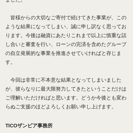
皆様からの大切なご寄付で続けてきた事業が、この
ような結果になってしまい、誠に申し訳なく思ってお
ります。今後は融資にあたりこれまで以上に慎重な話
し合いと審査を行い、ローンの完済を含めたグループ
の自立発展的な事業を推進させていければと存じま
す。
今回は非常に不本意な結果となってしまいました
が、彼らなりに最大限努力してきたということだけは
ご理解いただければと思います。どうか今後とも変わ
らぬご支援のほどよろしくお願い申し上げます。
TICOザンビア事務所