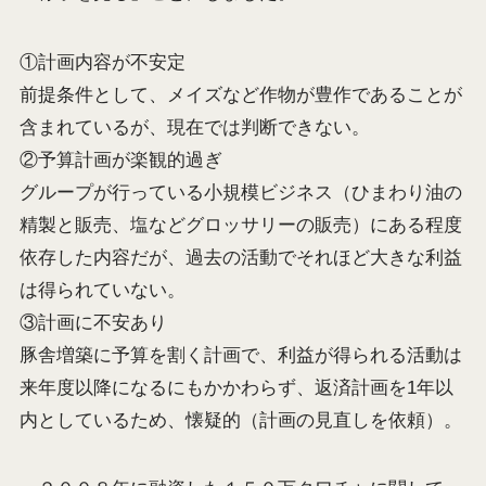
①計画内容が不安定
前提条件として、メイズなど作物が豊作であることが
含まれているが、現在では判断できない。
②予算計画が楽観的過ぎ
グループが行っている小規模ビジネス（ひまわり油の
精製と販売、塩などグロッサリーの販売）にある程度
依存した内容だが、過去の活動でそれほど大きな利益
は得られていない。
③計画に不安あり
豚舎増築に予算を割く計画で、利益が得られる活動は
来年度以降になるにもかかわらず、返済計画を1年以
内としているため、懐疑的（計画の見直しを依頼）。