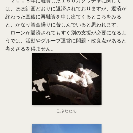
２００８年に融資した１５０万クワチャに関して
は、ほぼ計画どおりに返済されておりますが、返済が
終わった直後に再融資を申し出てくるところをみる
と、かなり資金繰りに苦しんでいると思われます。
ローンが返済されてもすぐ別の支援が必要になるよ
うでは、活動やグループ運営に問題・改良点があると
考えざるを得ません。
こぶたたち